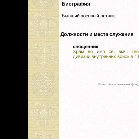
Биография
Бывший военный летчик.
Должности и места служения
священник
Храм во имя св. вмч. Гео
дивизии внутренних войск в г.
Благотворительный фонд