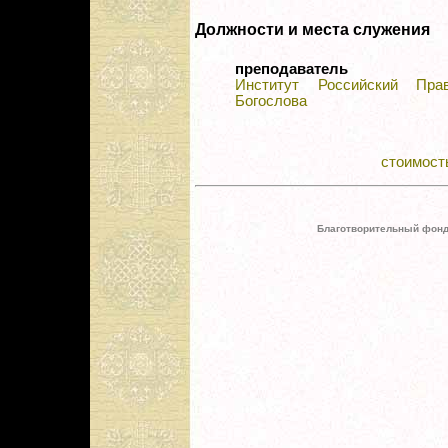
Должности и места служения
преподаватель
Институт Российский Пра
Богослова
стоимость
Благотворительный фонд