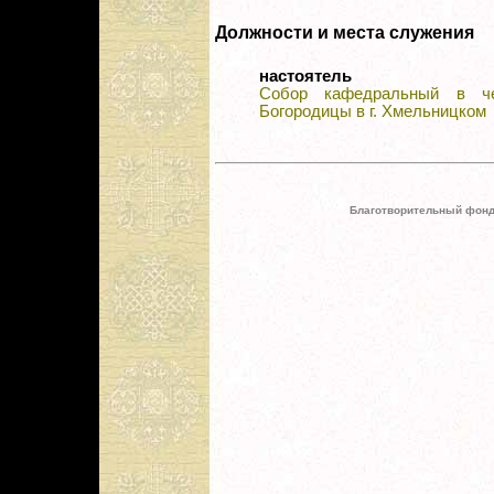
Должности и места служения
настоятель
Собор кафедральный в че
Богородицы в г. Хмельницком
Благотворительный фонд