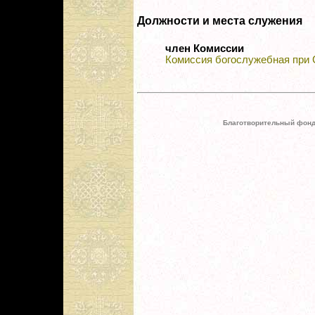
Должности и места служения
член Комиссии
Комиссия богослужебная при
Благотворительный фонд