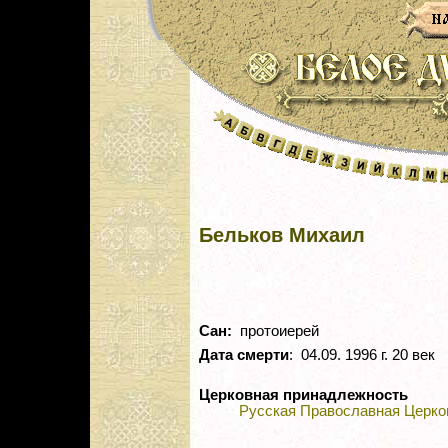
Бельков Михаил
Сан:
протоиерей
Дата смерти
: 04.09. 1996 г. 20 век
Церковная принадлежность
Русская Православная Церко