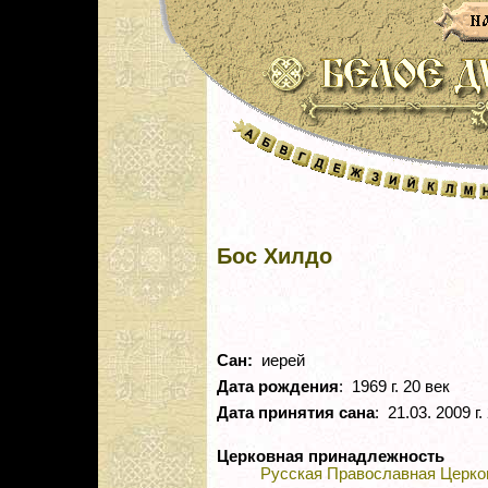
Бос Хилдо
Сан:
иерей
Дата рождения
: 1969 г. 20 век
Дата принятия сана
: 21.03. 2009 г.
Церковная принадлежность
Русская Православная Церко