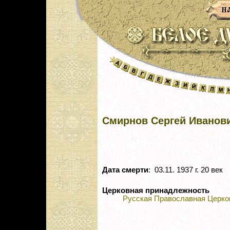
Смирнов Сергей Иванов
Дата смерти
: 03.11. 1937 г. 20 век
Церковная принадлежность
Русская Православная Церко