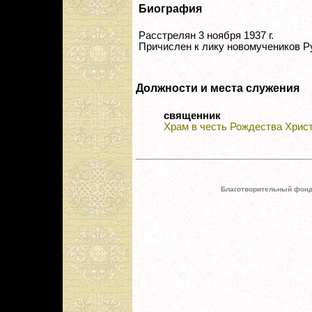
Биография
Расстрелян 3 ноября 1937 г.
Причислен к лику новомучеников Р
Должности и места служения
священник
Храм в честь Рождества Христ
Благотворительный фонд