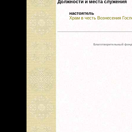
Должности и места служения
настоятель
Храм в честь Вознесения Госп
Благотворительный фонд