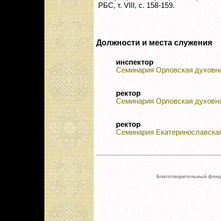
РБС, т. VIII, с. 158-159.
Должности и места служения
инспектор
Семинария Орловская духовн
ректор
Семинария Орловская духовн
ректор
Семинария Екатеринославска
Благотворительный фонд