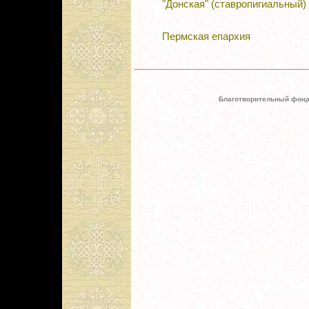
"Донская" (ставропигиальный)
Пермская епархия
Благотворительный фонд