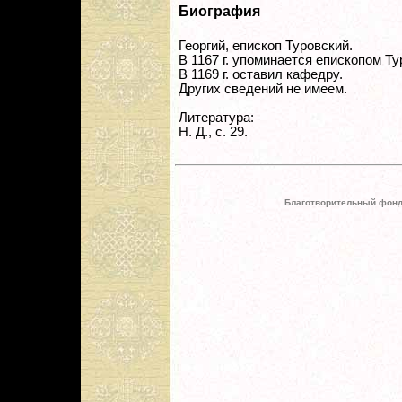
Биография
Георгий, епископ Туровский.
В 1167 г. упоминается епископом Ту
В 1169 г. оставил кафедру.
Других сведений не имеем.
Литература:
Н. Д., с. 29.
Благотворительный фонд