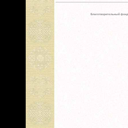
Благотворительный фонд