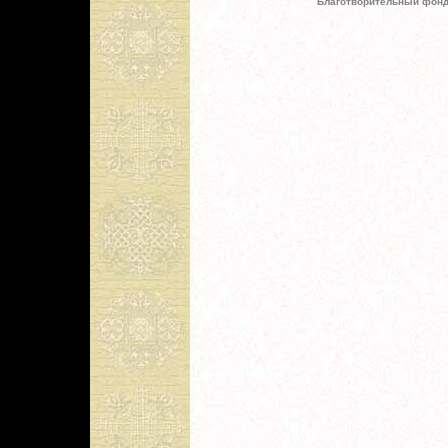
Благотворительный фонд