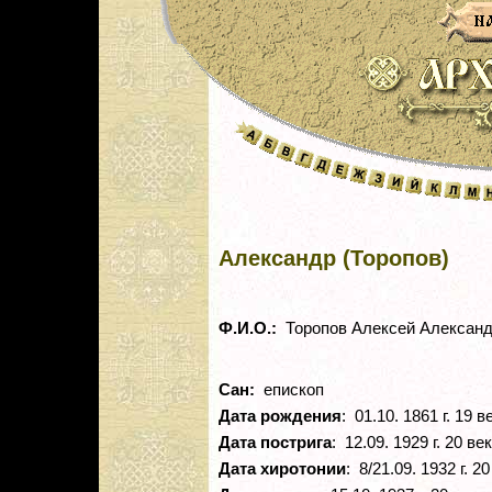
Александр (Торопов)
Ф.И.О.:
Торопов Алексей Алексан
Сан:
епископ
Дата рождения
: 01.10. 1861 г. 19 в
Дата пострига
: 12.09. 1929 г. 20 век
Дата хиротонии
: 8/21.09. 1932 г. 20