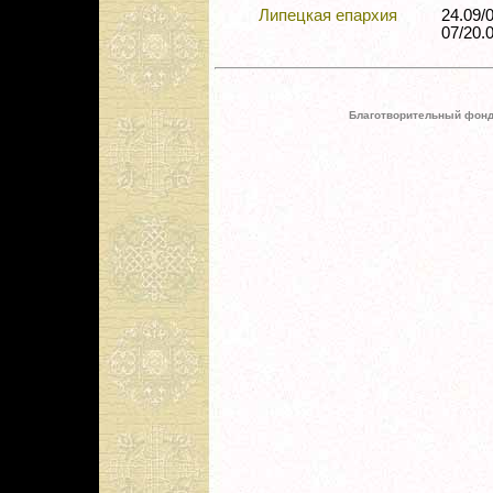
Липецкая епархия
24.09/
07/20.0
Благотворительный фонд