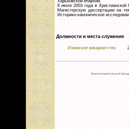
Харьковской епархии.
8 июля 2003 года в Христианской
Магистерскую диссертацию на тем
Историко-каноническое исследован
Должности и места служения
Изюмское викариатство
Благотворительный фонд