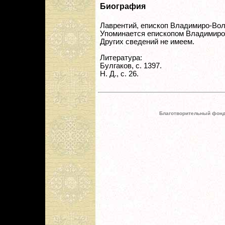
Биография
Лаврентий, епископ Владимиро-Во
Упоминается епископом Владимиро-
Других сведений не имеем.
Литература:
Булгаков, с. 1397.
Н. Д., с. 26.
Благотворительный фонд