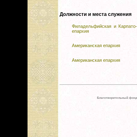
Должности и места служения
Филадельфийская и Карпато-
епархия
Американская епархия
Американская епархия
Благотворительный фонд