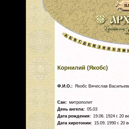
Корнилий (Якобс)
Ф.И.О.:
Якобс Вячеслав Васильев
Сан:
митрополит
День ангела:
05.03
Дата рождения
: 19.06. 1924 г. 20 в
Дата хиротонии
: 15.09. 1990 г. 20 