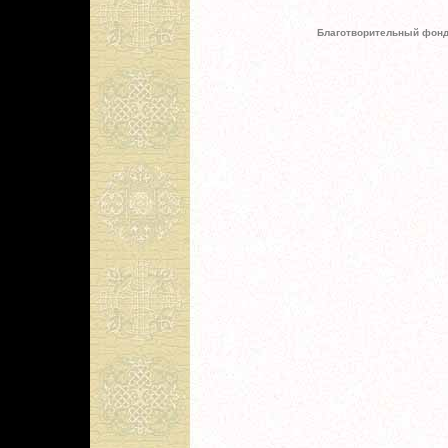
Благотворительный фонд