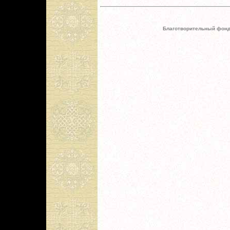
Благотворительный фонд