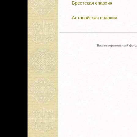
Брестская епархия
Астанайская епархия
Благотворительный фонд