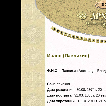
Иоанн (Павлихин)
Ф.И.О.:
Павлихин Александр Влад
Сан:
епископ
Дата рождения
: 30.08. 1974 г. 20 в
Дата пострига
: 31.03. 1995 г. 20 век
Дата хиротонии
: 12.10. 2011 г. 21 в