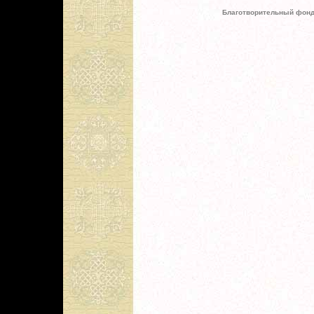
Благотворительный фонд