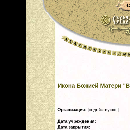
Икона Божией Матери "В
Организация:
[недействующ.]
Дата учреждения:
Дата закрытия: