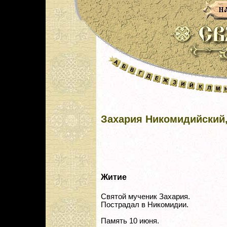
Захария Никомидийский
Житие
Святой мученик Захария.
Пострадал в Никомидии.
Память 10 июня.