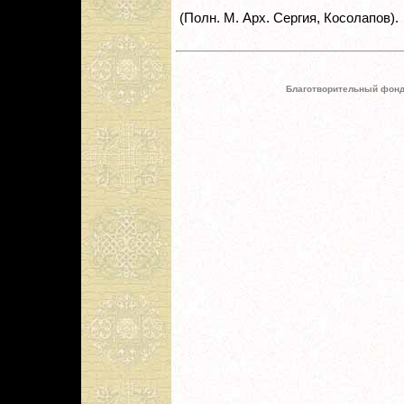
(Полн. М. Арх. Сергия, Косолапов).
Благотворительный фонд