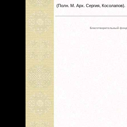
(Полн. М. Арх. Сергия, Косолапов).
Благотворительный фонд