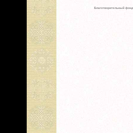
Благотворительный фонд