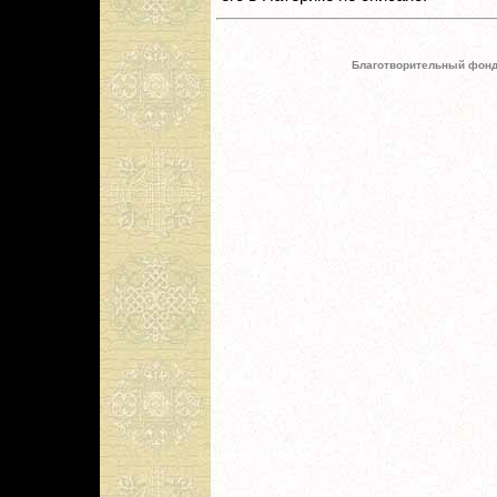
Благотворительный фонд