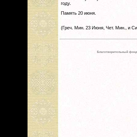
году.
Память 20 июня.
(Греч. Мин. 23 Июня, Чет. Мин., и С
Благотворительный фонд