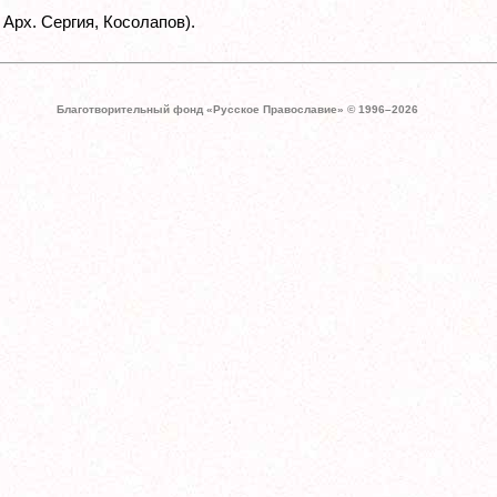
 Арх. Сергия, Косолапов).
Благотворительный фонд «Русское Православие» © 1996–
2026