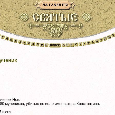
ученик
ученик Нов.
 80 мучеников, убитых по воле императора Константина.
7 июня.