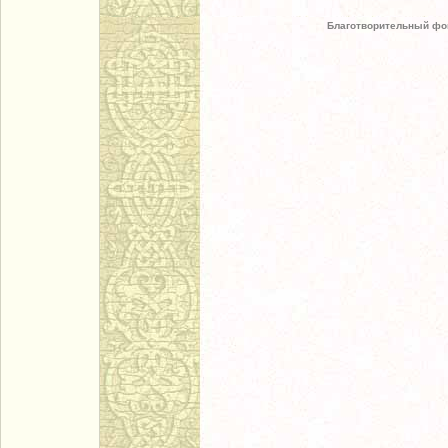
Благотворительный фо