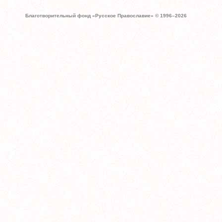
Благотворительный фонд «Русское Православие» © 1996–
2026