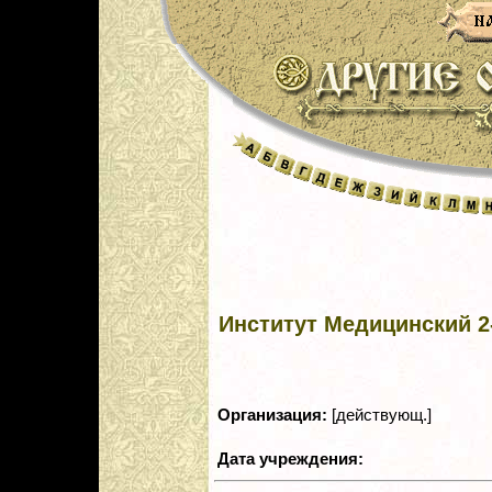
Институт Медицинский 2
Организация:
[действующ.]
Дата учреждения: