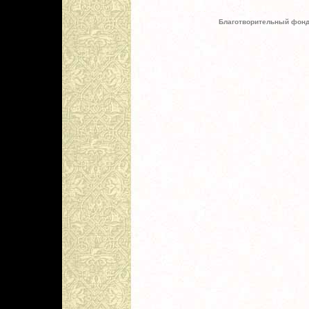
Благотворительный фонд