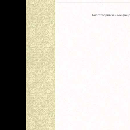
Благотворительный фонд