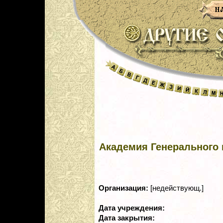
Академия Генерального
Организация:
[недействующ.]
Дата учреждения:
Дата закрытия: