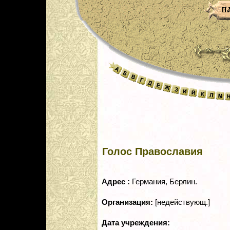
Голос Православия
Адрес :
Германия, Берлин.
Организация:
[недействующ.]
Дата учреждения: