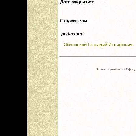
Дата закрытия:
Служители
редактор
Яблонский Геннадий Иосифович
Благотворительный фонд