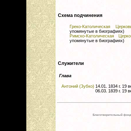
Схема подчинения
Греко-Католическая Церков
упомянутые в биографиях)
Римско-Католическая Церко
упомянутые в биографиях)
Служители
Глава
Антоний (Зубко)
14.01. 1834 г. 1
06.03. 1839 г. 19 в
Благотворительный фонд