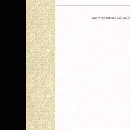
Благотворительный фонд