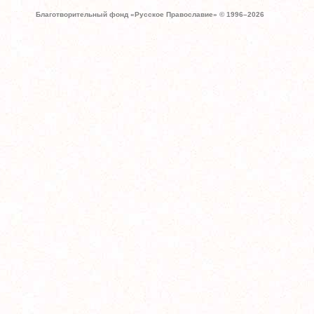
Благотворительный фонд «Русское Православие» © 1996–
2026