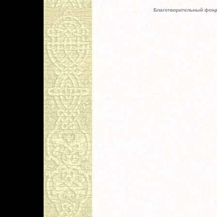
Благотворительный фонд