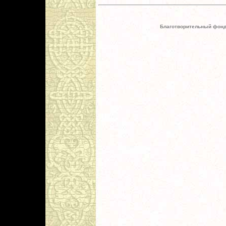
Благотворительный фонд