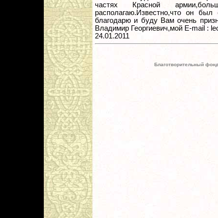
частях Красной армии,бо
располагаю.Известно,что он был 
благодарю и буду Вам очень приз
Владимир Георгиевич,мой E-mail : l
24.01.2011
Благотворительный фонд