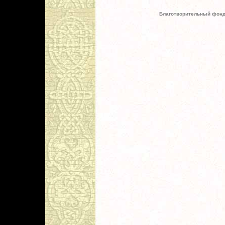
Благотворительный фонд