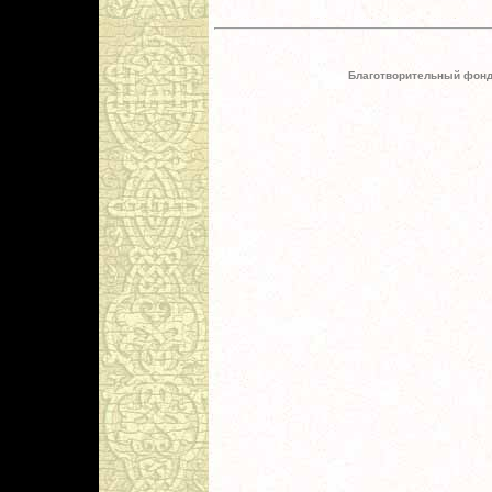
Благотворительный фонд