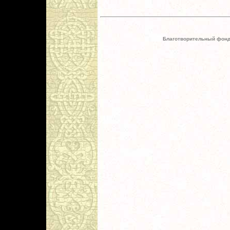
Благотворительный фонд