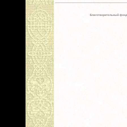
Благотворительный фонд