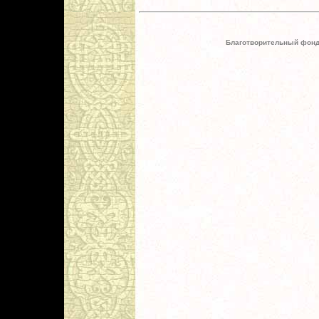
Благотворительный фонд