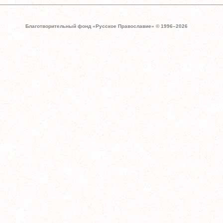
Благотворительный фонд «Русское Православие» © 1996–
2026