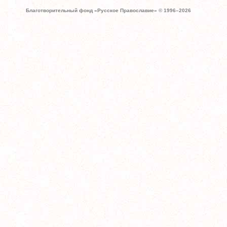
Благотворительный фонд «Русское Православие» © 1996–
2026