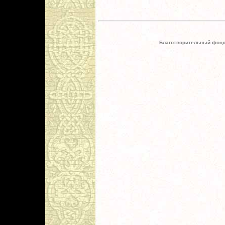
Благотворительный фонд