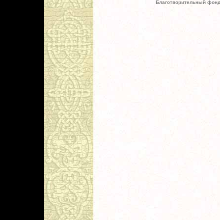
Благотворительный фонд