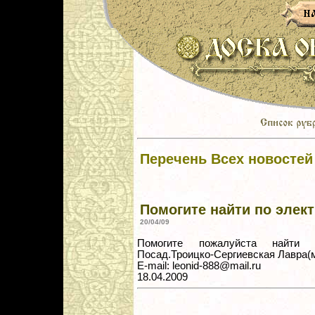
Перечень Всех новостей
Помогите найти по элек
20/04/09
Помогите пожалуйста найти Ие
Посад.Троицко-Сергиевская Лавра(
E-mail: leonid-888@mail.ru
18.04.2009